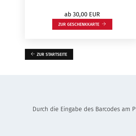
ab
30,00
EUR
ZUR GESCHENKKARTE
ZUR STARTSEITE
Durch die Eingabe des Barcodes am PD