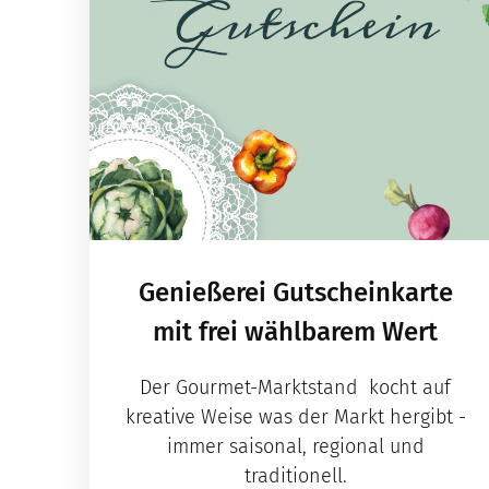
Genießerei Gutscheinkarte
mit frei wählbarem Wert
Der Gourmet-Marktstand kocht auf
kreative Weise was der Markt hergibt -
immer saisonal, regional und
traditionell.