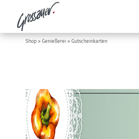
Shop
»
Genießerei
»
Gutscheinkarten