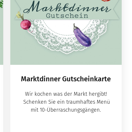
Marktdinner Gutscheinkarte
Wir kochen was der Markt hergibt!
Schenken Sie ein traumhaftes Menü
mit 10-Überraschungsgängen.