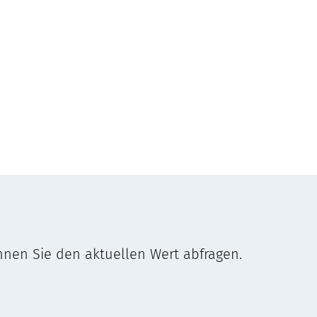
nnen Sie den aktuellen Wert abfragen.