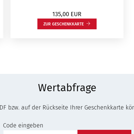
135,00
EUR
ZUR GESCHENKKARTE
Wertabfrage
F bzw. auf der Rückseite Ihrer Geschenkkarte kö
Code eingeben