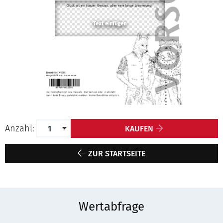
Anzahl:
KAUFEN
ZUR STARTSEITE
Wertabfrage