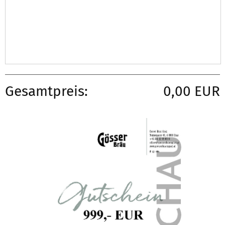
Gesamtpreis:
0,00 EUR