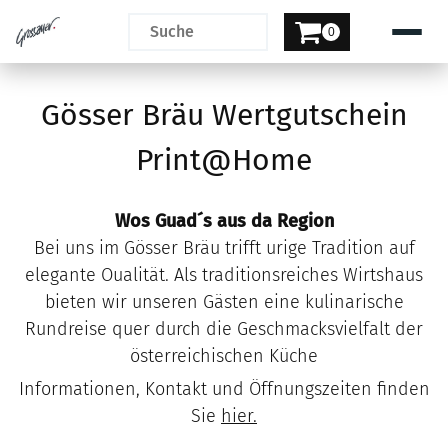
0
Gösser Bräu Wertgutschein
Print@Home
Wos Guad´s aus da Region
Bei uns im Gösser Bräu trifft urige Tradition auf
elegante Oualität. Als traditionsreiches Wirtshaus
bieten wir unseren Gästen eine kulinarische
Rundreise quer durch die Geschmacksvielfalt der
österreichischen Küche
Informationen, Kontakt und Öffnungszeiten finden
Sie
hier.