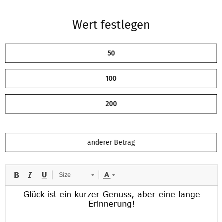
Wert festlegen
50
100
200
Size