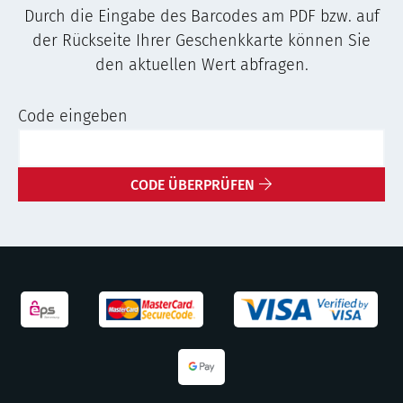
Durch die Eingabe des Barcodes am PDF bzw. auf
der Rückseite Ihrer Geschenkkarte können Sie
den aktuellen Wert abfragen.
Code eingeben
CODE ÜBERPRÜFEN