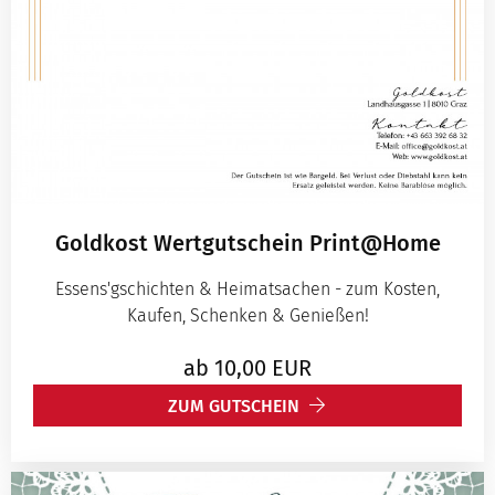
Goldkost Wertgutschein Print@Home
Essens'gschichten & Heimatsachen - zum Kosten,
Kaufen, Schenken & Genießen!
ab
10,00
EUR
ZUM GUTSCHEIN