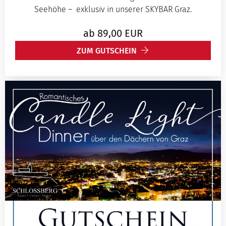
Seehöhe – exklusiv in unserer SKYBAR Graz.
ab
89,00
EUR
ZUM GUTSCHEIN