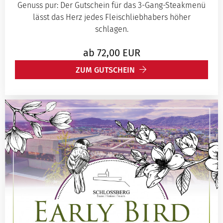
Genuss pur: Der Gutschein für das 3-Gang-Steakmenü
lässt das Herz jedes Fleischliebhabers höher
schlagen.
ab
72,00
EUR
ZUM GUTSCHEIN