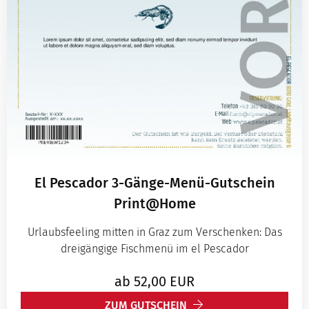
El Pescador 3-Gänge-Menü-Gutschein
Print@Home
Urlaubsfeeling mitten in Graz zum Verschenken: Das
dreigängige Fischmenü im el Pescador
ab
52,00
EUR
ZUM GUTSCHEIN