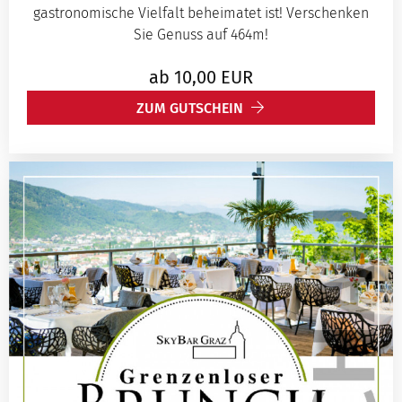
gastronomische Vielfalt beheimatet ist! Verschenken
Sie Genuss auf 464m!
ab
10,00
EUR
ZUM GUTSCHEIN