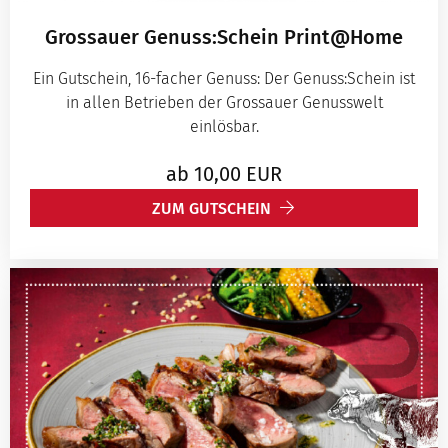
Grossauer Genuss:Schein Print@Home
Ein Gutschein, 16-facher Genuss: Der Genuss:Schein ist
in allen Betrieben der Grossauer Genusswelt
einlösbar.
ab
10,00
EUR
ZUM GUTSCHEIN