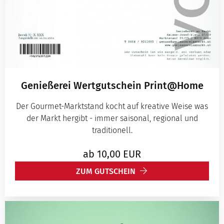
Genießerei Wertgutschein Print@Home
Der Gourmet-Marktstand kocht auf kreative Weise was
der Markt hergibt - immer saisonal, regional und
traditionell.
ab
10,00
EUR
ZUM GUTSCHEIN