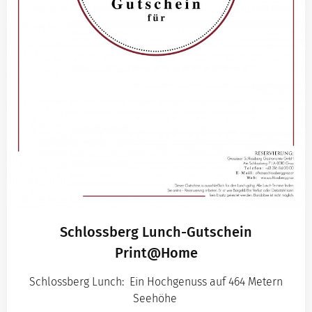
Schlossberg Lunch-Gutschein
Print@Home
Schlossberg Lunch: Ein Hochgenuss auf 464 Metern
Seehöhe