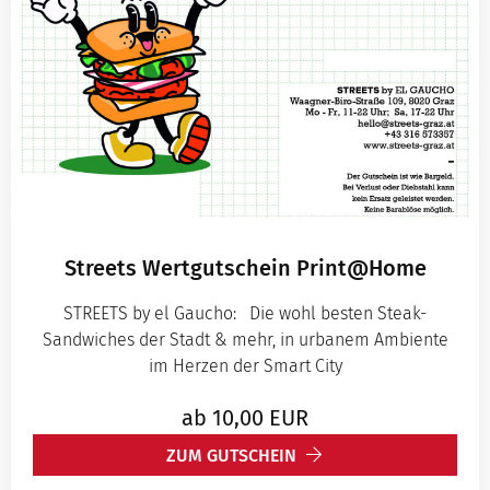
Streets Wertgutschein Print@Home
STREETS by el Gaucho: Die wohl besten Steak-
Sandwiches der Stadt & mehr, in urbanem Ambiente
im Herzen der Smart City
ab
10,00
EUR
ZUM GUTSCHEIN