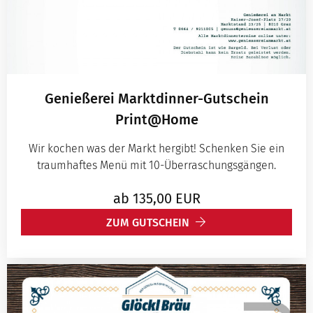
Genießerei Marktdinner-Gutschein
Print@Home
Wir kochen was der Markt hergibt! Schenken Sie ein
traumhaftes Menü mit 10-Überraschungsgängen.
ab
135,00
EUR
ZUM GUTSCHEIN