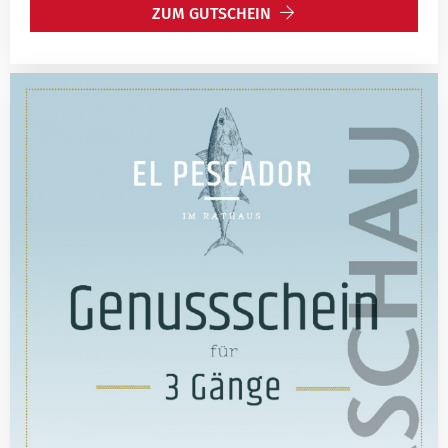
ZUM GUTSCHEIN