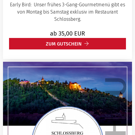
Early Bird: Unser frühes 3-Gang-Gourmetmenü gibt es
von Montag bis Samstag exklusiv im Restaurant
Schlossberg.
ab
35,00
EUR
ZUM GUTSCHEIN