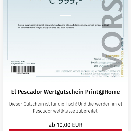
El Pescador Wertgutschein Print@Home
Dieser Gutschein ist für die Fisch! Und die werden im el
Pescador weltklasse zubereitet.
ab
10,00
EUR