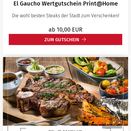
El Gaucho Wertgutschein Print@Home
Die wohl besten Steaks der Stadt zum Verschenken!
ab
10,00
EUR
ZUM GUTSCHEIN