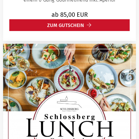
ab
85,00
EUR
ZUM GUTSCHEIN