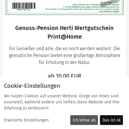
Genuss-Pension Herti Wertgutschein
Print@Home
Für Genießer und alle, die es noch werden wollen! Die
gemütliche Pension bietet eine großartige Atmosphäre
für Erholung in der Natur.
ab
10,00
EUR
Cookie-Einstellungen
ZUM GUTSCHEIN
Wir nutzen Cookies auf unserer Website. Einige von ihnen sind
essenziell, während andere uns helfen, diese Website und Ihre
Erfahrung zu verbessern.
Erweiterte Einstellungen
Ich lehne ab
Das ist ok