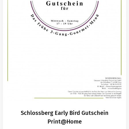
Schlossberg Early Bird Gutschein
Print@Home