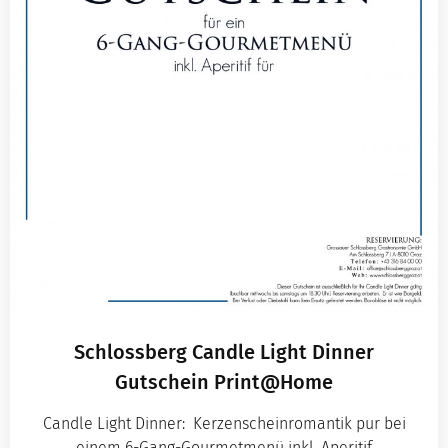
Schlossberg Candle Light Dinner
Gutschein Print@Home
Candle Light Dinner: Kerzenscheinromantik pur bei
einem 6-Gang-Gourmetmenü inkl. Aperitif