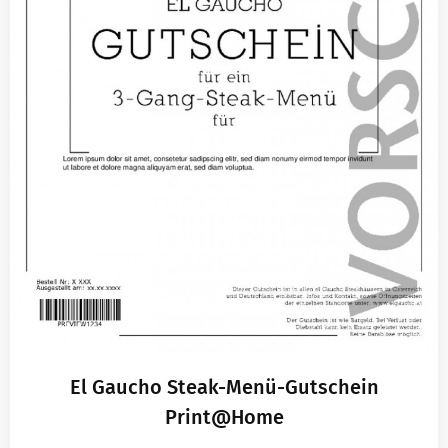
El Gaucho Steak-Menü-Gutschein
Print@Home