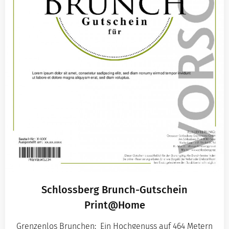
Schlossberg Brunch-Gutschein
Print@Home
Grenzenlos Brunchen: Ein Hochgenuss auf 464 Metern