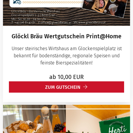
Glöckl Bräu Wertgutschein Print@Home
Unser steirisches Wirtshaus am Glockenspielplatz ist
bekannt für bodenständige, regionale Speisen und
feinste Bierspezialitäten!
ab
10,00
EUR
ZUM GUTSCHEIN