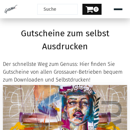
0
Gutscheine zum selbst
Ausdrucken
Der schnellste Weg zum Genuss: Hier finden Sie
Gutscheine von allen Grossauer-Betrieben bequem
zum Downloaden und Selbstdrucken!