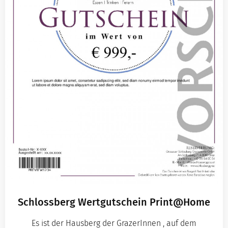
Schlossberg Wertgutschein Print@Home
Es ist der Hausberg der GrazerInnen , auf dem