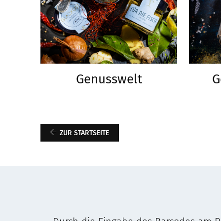
Genusswelt
G
ZUR STARTSEITE