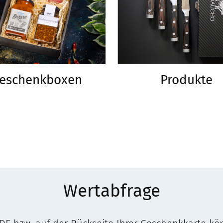
eschenkboxen
Produkte
Wertabfrage