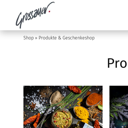
Shop
»
Produkte & Geschenkeshop
Pro