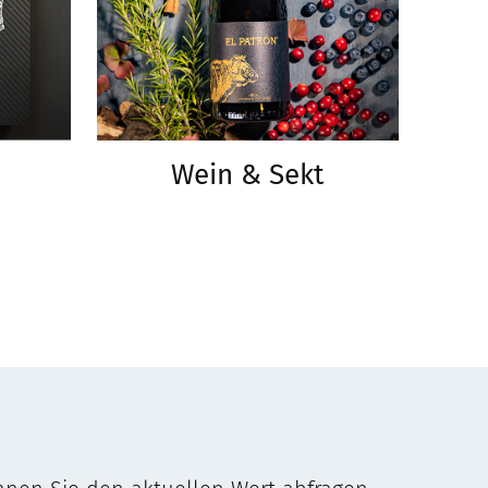
Wein & Sekt