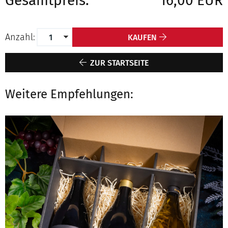
Gesamtpreis:
16,00 EUR
Anzahl:
KAUFEN
ZUR STARTSEITE
Weitere Empfehlungen: