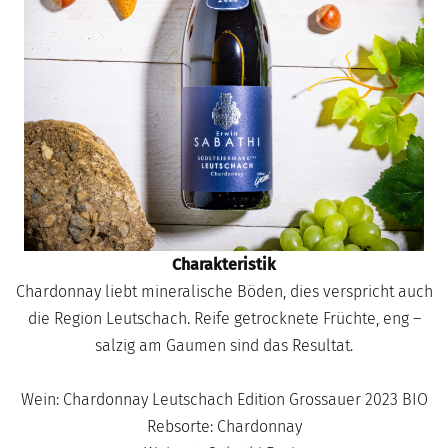
Charakteristik
Chardonnay liebt mineralische Böden, dies verspricht auch
die Region Leutschach. Reife getrocknete Früchte, eng –
salzig am Gaumen sind das Resultat.
Wein: Chardonnay Leutschach Edition Grossauer 2023 BIO
Rebsorte: Chardonnay