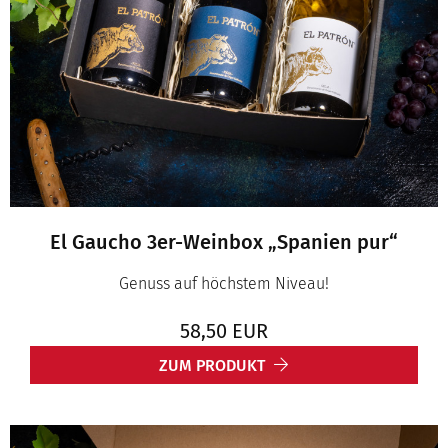
El Gaucho 3er-Weinbox „Spanien pur“
Genuss auf höchstem Niveau!
58,50
EUR
ZUM PRODUKT