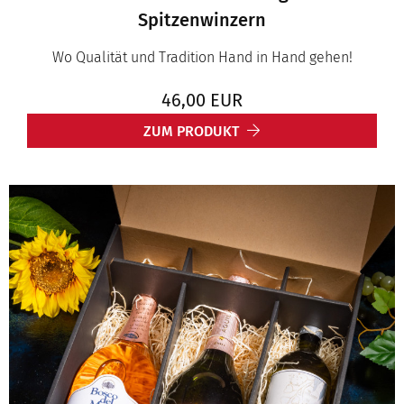
Spitzenwinzern
Wo Qualität und Tradition Hand in Hand gehen!
46,00
EUR
ZUM PRODUKT