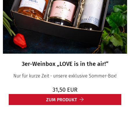
3er-Weinbox „LOVE is in the air!“
Nur für kurze Zeit - unsere exklusive Sommer-Box!
31,50
EUR
ZUM PRODUKT