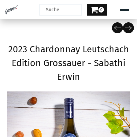
0
2023 Chardonnay Leutschach
Edition Grossauer - Sabathi
Erwin