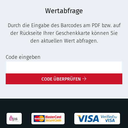
Wertabfrage
Durch die Eingabe des Barcodes am PDF bzw. auf
der Rückseite Ihrer Geschenkkarte können Sie
den aktuellen Wert abfragen.
Code eingeben
CODE ÜBERPRÜFEN