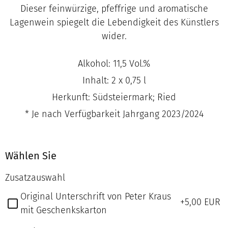
Dieser feinwürzige, pfeffrige und aromatische
Lagenwein spiegelt die Lebendigkeit des Künstlers
wider.
Alkohol: 11,5 Vol.%
Inhalt: 2 x 0,75 l
Herkunft: Südsteiermark; Ried
* Je nach Verfügbarkeit Jahrgang 2023/2024
Wählen Sie
Zusatzauswahl
Original Unterschrift von Peter Kraus
+5,00
EUR
mit Geschenkskarton