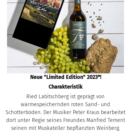
Neue "Limited Edition" 2023*!
Charakteristik
Ried Labitschberg ist geprägt von
wärmespeichernden roten Sand- und
Schotterböden. Der Musiker Peter Kraus bearbeitet
dort unter Regie seines Freundes Manfred Tement
seinen mit Muskateller bepflanzten Weinberg.