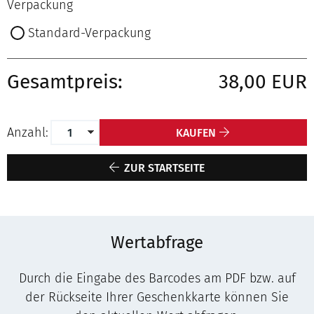
Verpackung
Standard-Verpackung
Gesamtpreis:
38,00 EUR
Anzahl:
KAUFEN
ZUR STARTSEITE
Wertabfrage
Durch die Eingabe des Barcodes am PDF bzw. auf
der Rückseite Ihrer Geschenkkarte können Sie